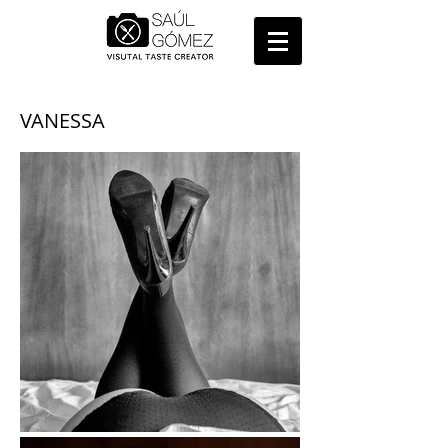
VANESSA