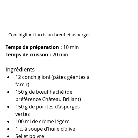
Conchiglioni farcis au bœuf et asperges
Temps de préparation :
 10 min
Temps de cuisson :
 20 min
Ingrédients
12 conchiglioni (pâtes géantes à 
farcir)
150 g de bœuf haché (de 
préférence Château Brillant)
150 g de pointes d’asperges 
vertes
100 ml de crème légère
1 c. à soupe d’huile d’olive
Sel et poivre