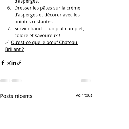
d’asperges.
Dresser les pâtes sur la crème 
d’asperges et décorer avec les 
pointes restantes.
Servir chaud — un plat complet, 
coloré et savoureux !
🔗 
Qu’est-ce que le bœuf Château 
Brillant ?
Posts récents
Voir tout