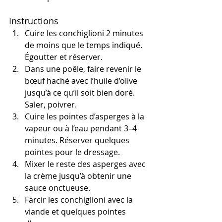
Instructions
Cuire les conchiglioni 2 minutes 
de moins que le temps indiqué. 
Égoutter et réserver.
Dans une poêle, faire revenir le 
bœuf haché avec l’huile d’olive 
jusqu’à ce qu’il soit bien doré. 
Saler, poivrer.
Cuire les pointes d’asperges à la 
vapeur ou à l’eau pendant 3–4 
minutes. Réserver quelques 
pointes pour le dressage.
Mixer le reste des asperges avec 
la crème jusqu’à obtenir une 
sauce onctueuse.
Farcir les conchiglioni avec la 
viande et quelques pointes 